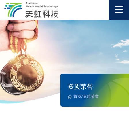
资质荣誉
首页
/
资质荣誉