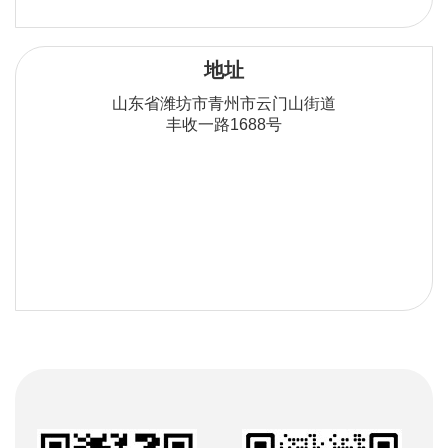
地址
山东省潍坊市青州市云门山街道
丰收一路1688号