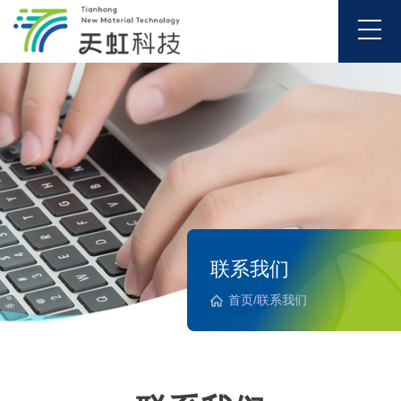
联系我们
首页
/
联系我们