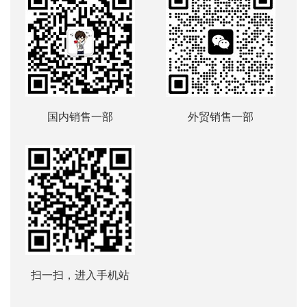
国内销售一部
外贸销售一部
扫一扫，进入手机站