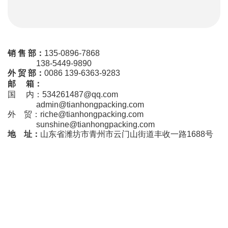
销 售 部：
135-0896-7868
138-5449-9890
外 贸 部：
0086 139-6363-9283
邮 箱：
国 内：534261487@qq.com
admin@tianhongpacking.com
外 贸：riche@tianhongpacking.com
sunshine@tianhongpacking.com
地 址：
山东省潍坊市青州市云门山街道丰收一路1688号