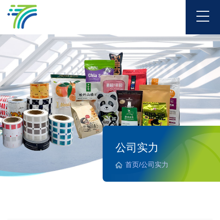
公司实力
首页
/
公司实力