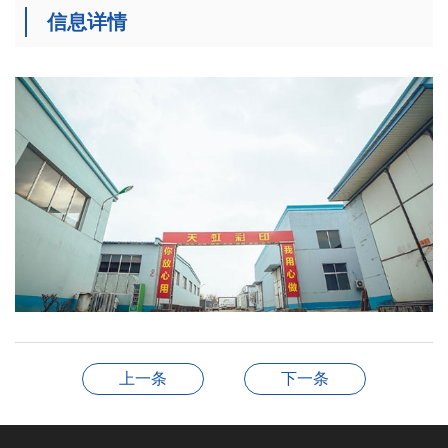
信息详情
上一条
下一条